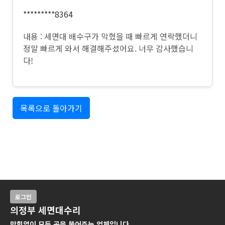
*********8364
내용 : 세면대 배수구가 막혔을 때 빠르게 연락했더니
정말 빠르게 와서 해결해주셨어요. 너무 감사했습니
다!
목록으로 돌아가기
로그인
의정부 세면대수리
막힘없이 모든 곳을 뚫어주는 업체입니다.