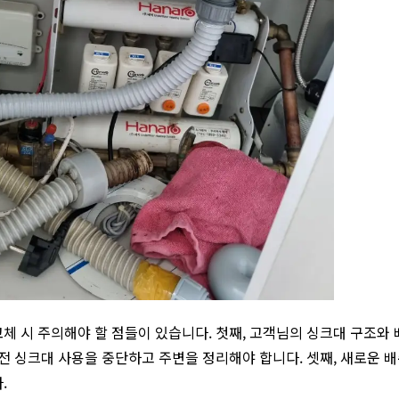
체 시 주의해야 할 점들이 있습니다. 첫째, 고객님의 싱크대 구조와
 전 싱크대 사용을 중단하고 주변을 정리해야 합니다. 셋째, 새로운 
.