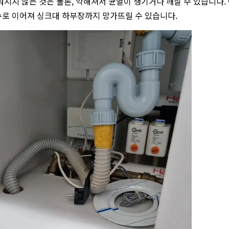
워지지 않는 것은 물론, 약해져서 균열이 생기거나 깨질 수 있습니다.
로 이어져 싱크대 하부장까지 망가뜨릴 수 있습니다.