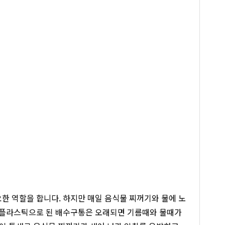
 역할을 합니다. 하지만 매일 음식물 찌꺼기와 물에 노
 플라스틱으로 된 배수구통은 오래되면 기름때와 물때가