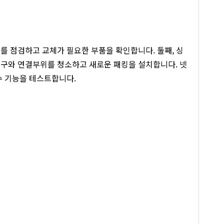
를 점검하고 교체가 필요한 부품을 확인합니다. 둘째, 싱
수구와 연결부위를 청소하고 새로운 패킹을 설치합니다. 넷
수 기능을 테스트합니다.