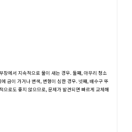
장에서 지속적으로 물이 새는 경우. 둘째, 아무리 청소
 금이 가거나 변색, 변형이 심한 경우. 넷째, 배수구 뚜
적으로도 좋지 않으므로, 문제가 발견되면 빠르게 교체해