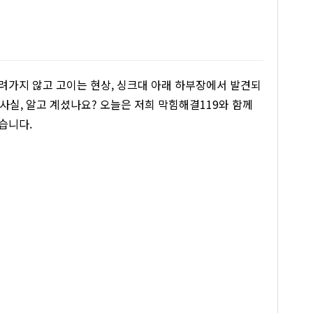
려가지 않고 고이는 현상, 싱크대 아래 하부장에서 발견되
 사실, 알고 계셨나요? 오늘은 저희 막힘해결119와 함께
습니다.