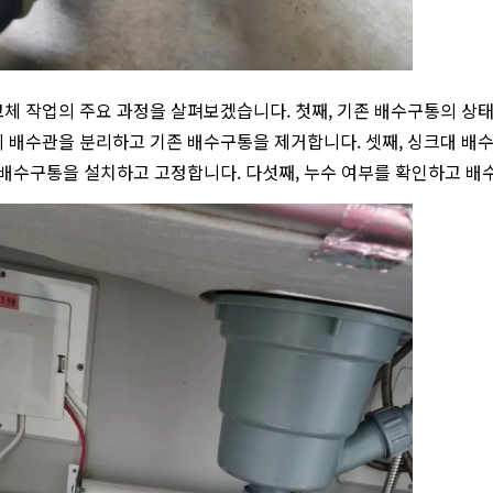
체 작업의 주요 과정을 살펴보겠습니다. 첫째, 기존 배수구통의 상태
 배수관을 분리하고 기존 배수구통을 제거합니다. 셋째, 싱크대 배
 배수구통을 설치하고 고정합니다. 다섯째, 누수 여부를 확인하고 배