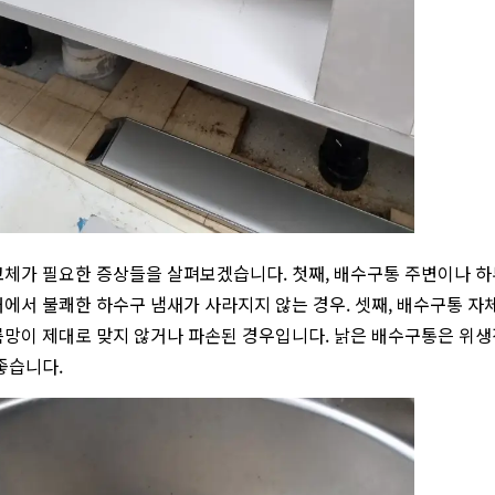
체가 필요한 증상들을 살펴보겠습니다. 첫째, 배수구통 주변이나 하부
에서 불쾌한 하수구 냄새가 사라지지 않는 경우. 셋째, 배수구통 자체에
망이 제대로 맞지 않거나 파손된 경우입니다. 낡은 배수구통은 위생
좋습니다.