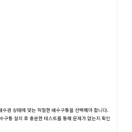
 배수관 상태에 맞는 적절한 배수구통을 선택해야 합니다.
배수구통 설치 후 충분한 테스트를 통해 문제가 없는지 확인